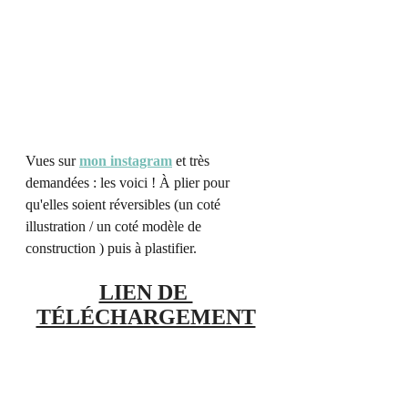
Vues sur 
mon instagram
 et très 
demandées : les voici ! À plier pour 
qu'elles soient réversibles (un coté 
illustration / un coté modèle de 
construction ) puis à plastifier. 
LIEN DE 
TÉLÉCHARGEMENT