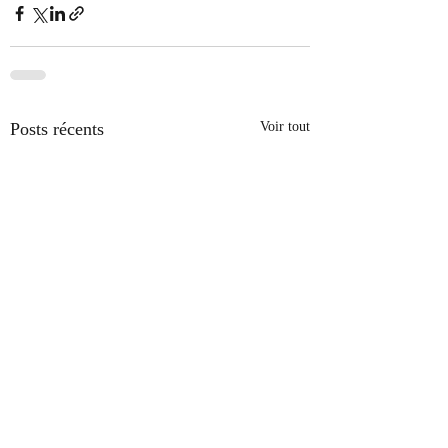
Posts récents
Voir tout