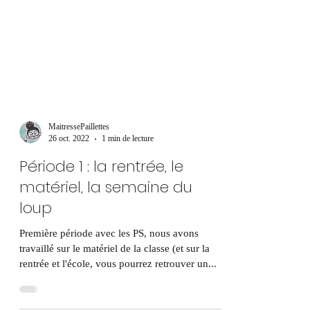
MaitressePaillettes
26 oct. 2022
1 min de lecture
Période 1 : la rentrée, le
matériel, la semaine du
loup
Première période avec les PS, nous avons
travaillé sur le matériel de la classe (et sur la
rentrée et l'école, vous pourrez retrouver un...