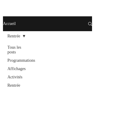
Accueil
Rentrée
Tous les
posts
Programmations
Affichages
Activités
Rentrée