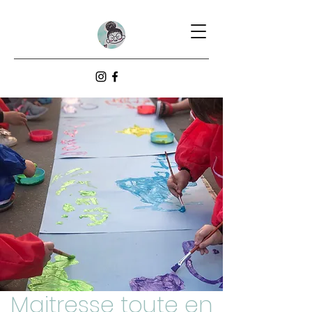
Maitresse toute en