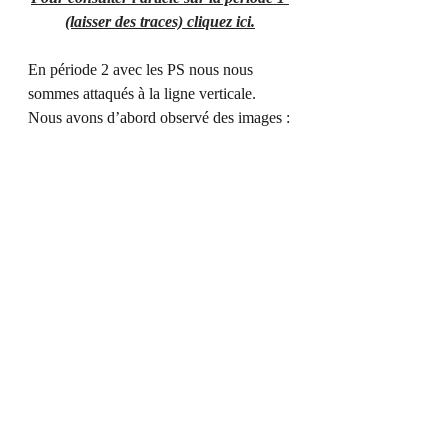
(laisser des traces) cliquez ici.
En période 2 avec les PS nous nous 
sommes attaqués à la ligne verticale. 
Nous avons d’abord observé des images :