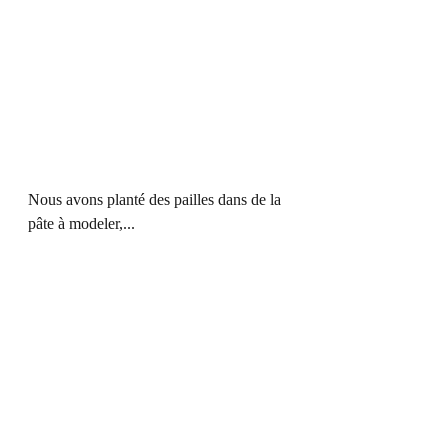
Nous avons planté des pailles dans de la 
pâte à modeler,...