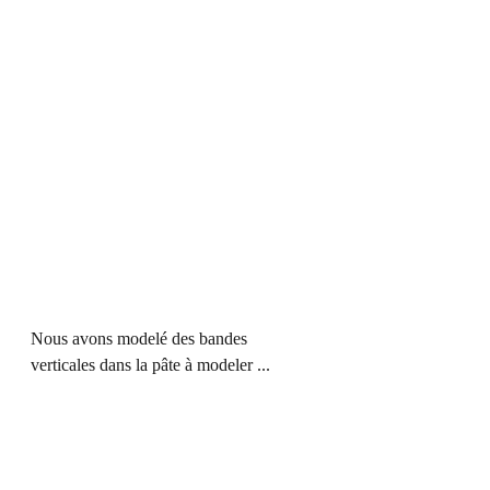
Nous avons modelé des bandes 
verticales dans la pâte à modeler ...