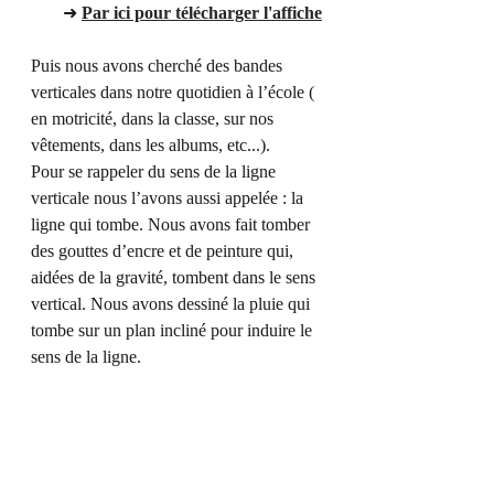
➜ 
Par ici pour télécharger l'affiche
Puis nous avons cherché des bandes 
verticales dans notre quotidien à l’école ( 
en motricité, dans la classe, sur nos 
vêtements, dans les albums, etc...).
Pour se rappeler du sens de la ligne 
verticale nous l’avons aussi appelée : la 
ligne qui tombe. Nous avons fait tomber 
des gouttes d’encre et de peinture qui, 
aidées de la gravité, tombent dans le sens 
vertical. Nous avons dessiné la pluie qui 
tombe sur un plan incliné pour induire le 
sens de la ligne. 