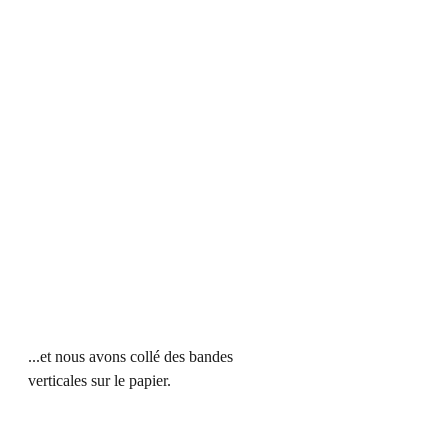
...et nous avons collé des bandes 
verticales sur le papier. 