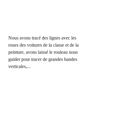
Nous avons tracé des lignes avec les 
roues des voitures de la classe et de la 
peinture, avons laissé le rouleau nous 
guider pour tracer de grandes bandes 
verticales,... 